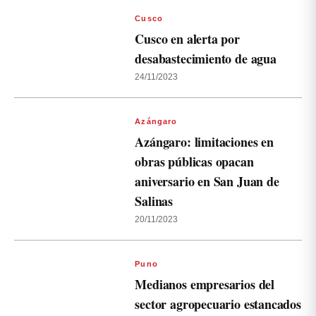
Cusco
Cusco en alerta por
desabastecimiento de agua
24/11/2023
Azángaro
Azángaro: limitaciones en
obras públicas opacan
aniversario en San Juan de
Salinas
20/11/2023
Puno
Medianos empresarios del
sector agropecuario estancados