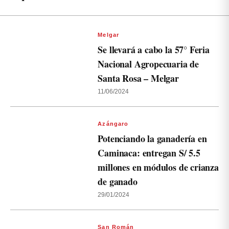
Melgar
Se llevará a cabo la 57° Feria
Nacional Agropecuaria de
Santa Rosa – Melgar
11/06/2024
Azángaro
Potenciando la ganadería en
Caminaca: entregan S/ 5.5
millones en módulos de crianza
de ganado
29/01/2024
San Román