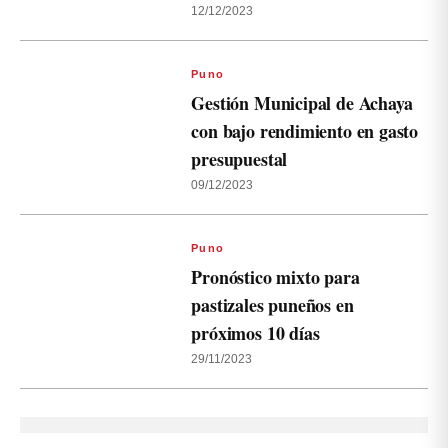
12/12/2023
Puno
Gestión Municipal de Achaya
con bajo rendimiento en gasto
presupuestal
09/12/2023
Puno
Pronóstico mixto para
pastizales puneños en
próximos 10 días
29/11/2023