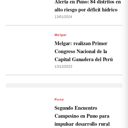
Alerta en Puno: 84 distritos en
alto riesgo por déficit hídrico
13/01/2024
Melgar
Melgar: realizan Primer
Congreso Nacional de la
Capital Ganadera del Perú
13/12/2023
Puno
Segundo Encuentro
Campesino en Puno para
impulsar desarrollo rural