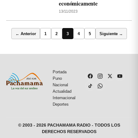
económicamente
13/11/2023
← Anterior
1
2
3
4
5
Siguiente →
Portada
Puno
Nacional
Actualidad
Internacional
Deportes
© 2003 - 2026 PACHAMAMA RADIO - TODOS LOS
DERECHOS RESERVADOS