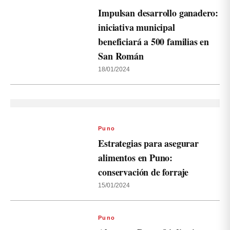
Impulsan desarrollo ganadero:
iniciativa municipal
beneficiará a 500 familias en
San Román
18/01/2024
Puno
Estrategias para asegurar
alimentos en Puno:
conservación de forraje
15/01/2024
Puno