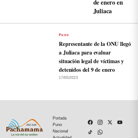
de enero en
Juliaca
Puno
Representante de la ONU llegó
a Juliaca para evaluar
situación legal de víctimas y
detenidos del 9 de enero
17/05/2023
Portada
Puno
Nacional
Actualidad