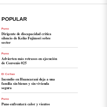
POPULAR
Puno
Dirigente de discapacidad critica
silencio de Keiko Fujimori sobre
sector
Puno
Advierten más retrasos en ejecución
de Convenio 025
El Collao
Incendio en Huancarani deja a una
familia sin bienes y sin vivienda
segura
Puno
Puno enfrentará calor y vientos