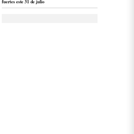
fuertes este 31 de julio