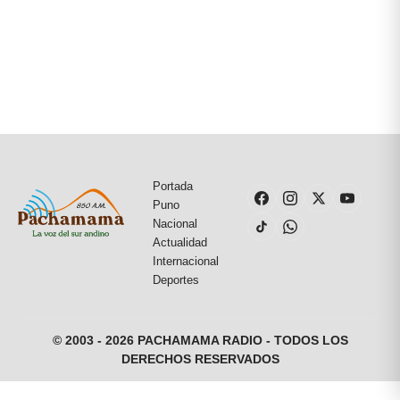
Portada
Puno
Nacional
Actualidad
Internacional
Deportes
© 2003 - 2026 PACHAMAMA RADIO - TODOS LOS
DERECHOS RESERVADOS