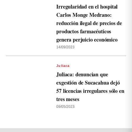
Irregularidad en el hospital
Carlos Monge Medrano:
reducción ilegal de precios de
productos farmacéuticos
genera perjuicio económico
14/09/2023
Juliaca
Juliaca: denuncian que
exgestión de Sucacahua dejó
57 licencias irregulares sólo en
tres meses
09/05/2023