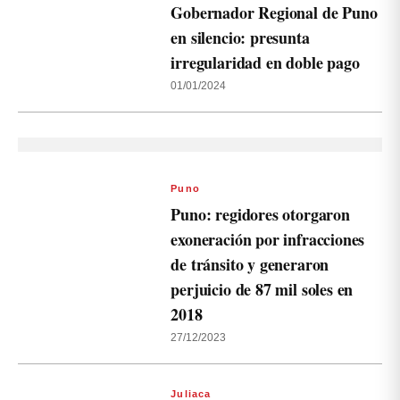
Gobernador Regional de Puno
en silencio: presunta
irregularidad en doble pago
01/01/2024
Puno
Puno: regidores otorgaron
exoneración por infracciones
de tránsito y generaron
perjuicio de 87 mil soles en
2018
27/12/2023
Juliaca