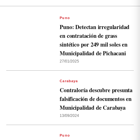
Puno
Puno: Detectan irregularidad
en contratación de grass
sintético por 249 mil soles en
Municipalidad de Pichacani
27/01/2025
Carabaya
Contraloría descubre presunta
falsificación de documentos en
Municipalidad de Carabaya
13/09/2024
Puno