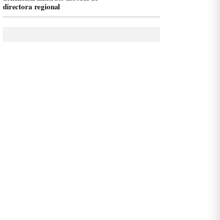
directora regional