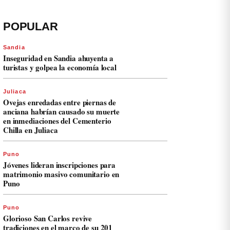
POPULAR
Sandia
Inseguridad en Sandia ahuyenta a
turistas y golpea la economía local
Juliaca
Ovejas enredadas entre piernas de
anciana habrían causado su muerte
en inmediaciones del Cementerio
Chilla en Juliaca
Puno
Jóvenes lideran inscripciones para
matrimonio masivo comunitario en
Puno
Puno
Glorioso San Carlos revive
tradiciones en el marco de su 201