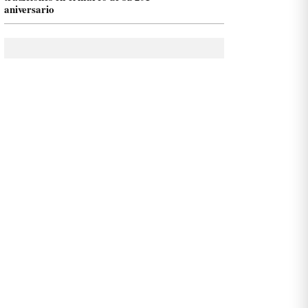
aniversario