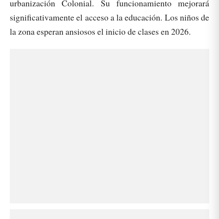
urbanización Colonial. Su funcionamiento mejorará
significativamente el acceso a la educación. Los niños de
la zona esperan ansiosos el inicio de clases en 2026.