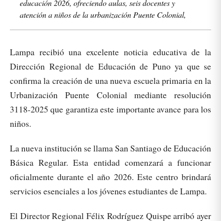
educación 2026, ofreciendo aulas, seis docentes y
atención a niños de la urbanización Puente Colonial,
Lampa recibió una excelente noticia educativa de la
Dirección Regional de Educación de Puno ya que se
confirma la creación de una nueva escuela primaria en la
Urbanización Puente Colonial mediante resolución
3118-2025 que garantiza este importante avance para los
niños.
La nueva institución se llama San Santiago de Educación
Básica Regular. Esta entidad comenzará a funcionar
oficialmente durante el año 2026. Este centro brindará
servicios esenciales a los jóvenes estudiantes de Lampa.
El Director Regional Félix Rodríguez Quispe arribó ayer