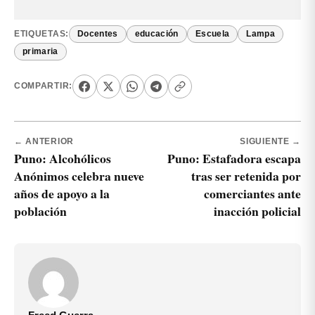
ETIQUETAS:
Docentes
educación
Escuela
Lampa
primaria
COMPARTIR:
← ANTERIOR
SIGUIENTE →
Puno: Alcohólicos
Puno: Estafadora escapa
Anónimos celebra nueve
tras ser retenida por
años de apoyo a la
comerciantes ante
población
inacción policial