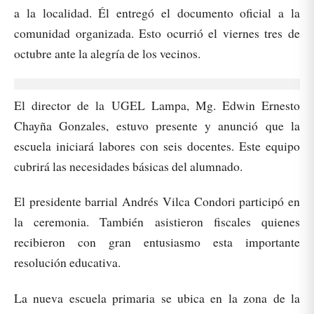
a la localidad. Él entregó el documento oficial a la
comunidad organizada. Esto ocurrió el viernes tres de
octubre ante la alegría de los vecinos.
El director de la UGEL Lampa, Mg. Edwin Ernesto
Chayña Gonzales, estuvo presente y anunció que la
escuela iniciará labores con seis docentes. Este equipo
cubrirá las necesidades básicas del alumnado.
El presidente barrial Andrés Vilca Condori participó en
la ceremonia. También asistieron fiscales quienes
recibieron con gran entusiasmo esta importante
resolución educativa.
La nueva escuela primaria se ubica en la zona de la