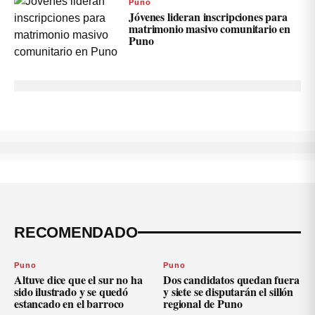
Puno
Jóvenes lideran inscripciones para
matrimonio masivo comunitario en
Puno
RECOMENDADO
Puno
Puno
Altuve dice que el sur no ha
Dos candidatos quedan fuera
sido ilustrado y se quedó
y siete se disputarán el sillón
estancado en el barroco
regional de Puno