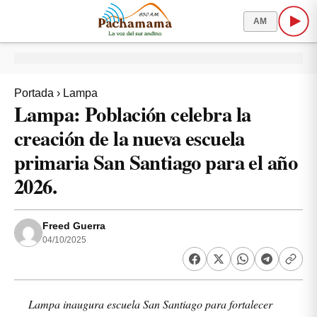
AM
Portada
›
Lampa
Lampa: Población celebra la
creación de la nueva escuela
primaria San Santiago para el año
2026.
Freed Guerra
04/10/2025
Lampa inaugura escuela San Santiago para fortalecer