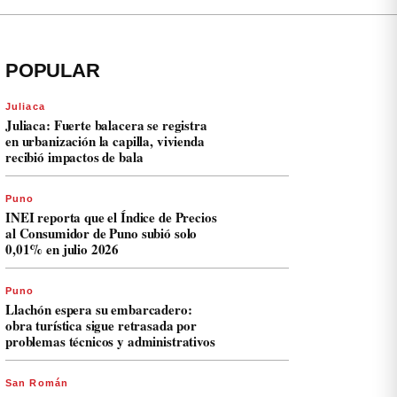
POPULAR
Juliaca
Juliaca: Fuerte balacera se registra
en urbanización la capilla, vivienda
recibió impactos de bala
Puno
INEI reporta que el Índice de Precios
al Consumidor de Puno subió solo
0,01% en julio 2026
Puno
Llachón espera su embarcadero:
obra turística sigue retrasada por
problemas técnicos y administrativos
San Román