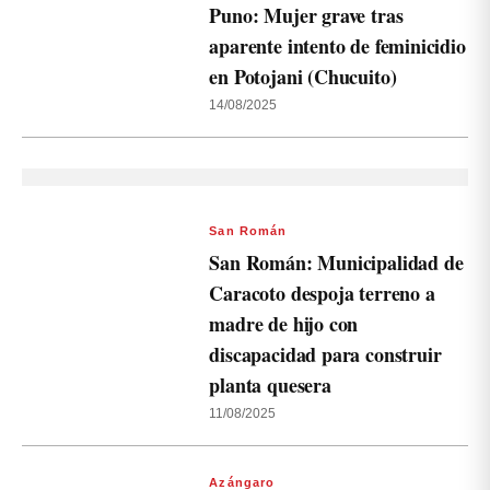
Puno: Mujer grave tras
aparente intento de feminicidio
en Potojani (Chucuito)
14/08/2025
San Román
San Román: Municipalidad de
Caracoto despoja terreno a
madre de hijo con
discapacidad para construir
planta quesera
11/08/2025
Azángaro