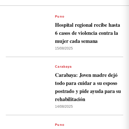
Puno
Hospital regional recibe hasta
6 casos de violencia contra la
mujer cada semana
15/08/2025
Carabaya
Carabaya: Joven madre dejó
todo para cuidar a su esposo
postrado y pide ayuda para su
rehabilitación
14/08/2025
Puno