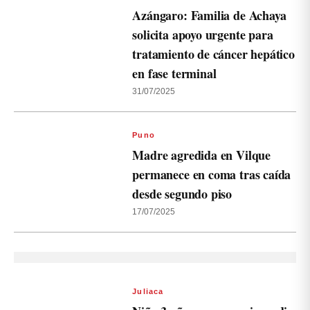
Azángaro: Familia de Achaya
solicita apoyo urgente para
tratamiento de cáncer hepático
en fase terminal
31/07/2025
Puno
Madre agredida en Vilque
permanece en coma tras caída
desde segundo piso
17/07/2025
Juliaca