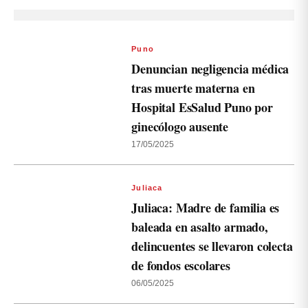
Puno
Denuncian negligencia médica
tras muerte materna en
Hospital EsSalud Puno por
ginecólogo ausente
17/05/2025
Juliaca
Juliaca: Madre de familia es
baleada en asalto armado,
delincuentes se llevaron colecta
de fondos escolares
06/05/2025