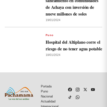
saneamiento en comunidades
de Achaya con inversión de
nueve millones de soles
19/01/2024
Puno
Hospital del Altiplano corre el
riesgo de no tener agua potable
18/01/2024
Portada
Puno
Nacional
Actualidad
Internacional