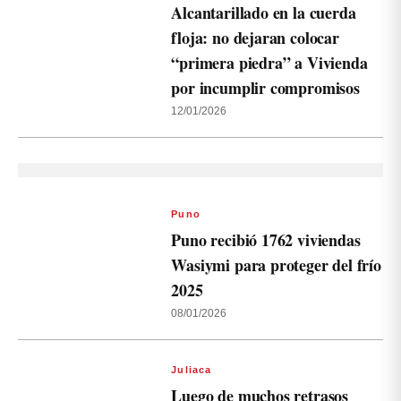
Alcantarillado en la cuerda
floja: no dejaran colocar
“primera piedra” a Vivienda
por incumplir compromisos
12/01/2026
Puno
Puno recibió 1762 viviendas
Wasiymi para proteger del frío
2025
08/01/2026
Juliaca
Luego de muchos retrasos