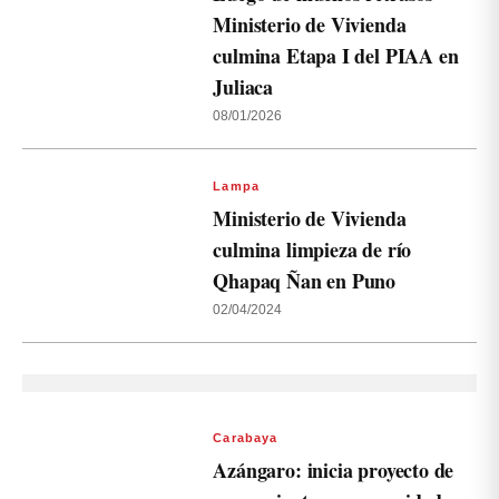
Ministerio de Vivienda
culmina Etapa I del PIAA en
Juliaca
08/01/2026
Lampa
Ministerio de Vivienda
culmina limpieza de río
Qhapaq Ñan en Puno
02/04/2024
Carabaya
Azángaro: inicia proyecto de