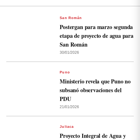
San Román
Postergan para marzo segunda
etapa de proyecto de agua para
San Román
30/01/2026
Puno
Ministerio revela que Puno no
subsanó observaciones del
PDU
21/01/2026
Juliaca
Proyecto Integral de Agua y