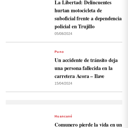
La Libertad: Delincuentes
hurtan motocicleta de
suboficial frente a dependencia
policial en Trujillo
05/08/2024
Puno
Un accidente de tránsito deja
una persona fallecida en la
carretera Acora – Ilave
15/04/2024
Huancané
Comunero pierde la vida en un