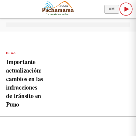
AM
Puno
Importante
actualización:
cambios en las
infracciones
de tránsito en
Puno