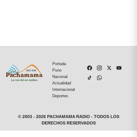
Portada
Puno
Nacional
Actualidad
Internacional
Deportes
© 2003 - 2026 PACHAMAMA RADIO - TODOS LOS
DERECHOS RESERVADOS