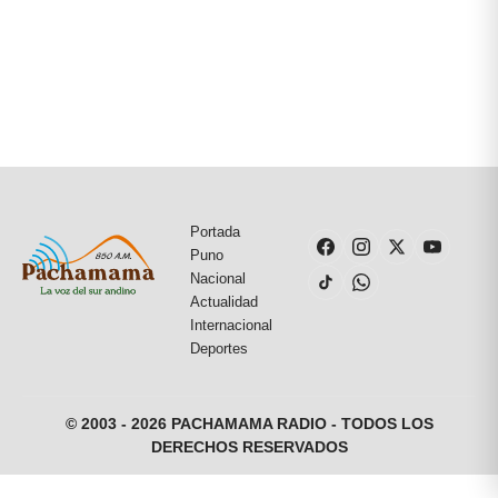
Portada
Puno
Nacional
Actualidad
Internacional
Deportes
© 2003 - 2026 PACHAMAMA RADIO - TODOS LOS
DERECHOS RESERVADOS