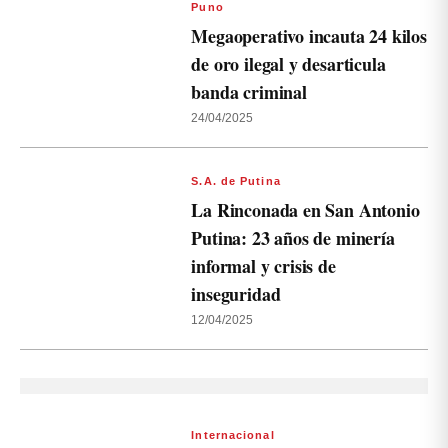
Puno
Megaoperativo incauta 24 kilos
de oro ilegal y desarticula
banda criminal
24/04/2025
S.A. de Putina
La Rinconada en San Antonio
Putina: 23 años de minería
informal y crisis de
inseguridad
12/04/2025
Internacional