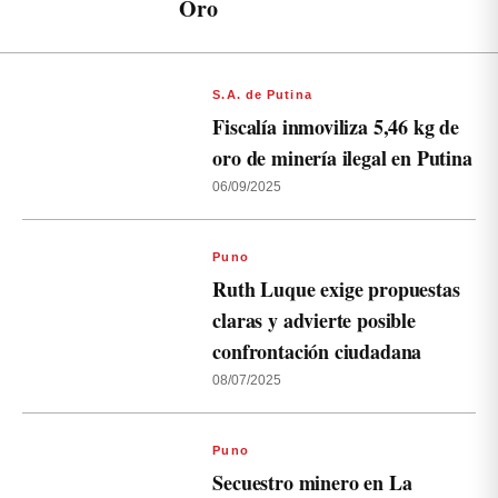
Oro
S.A. de Putina
Fiscalía inmoviliza 5,46 kg de
oro de minería ilegal en Putina
06/09/2025
Puno
Ruth Luque exige propuestas
claras y advierte posible
confrontación ciudadana
08/07/2025
Puno
Secuestro minero en La