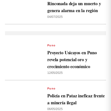
Rinconada deja un muerto y
genera alarma en la región
04/07/2025
Puno
Proyecto Usicayos en Puno
revela potencial oro y
crecimiento económico
12/05/2025
Puno
Policía en Pataz ineficaz frente
a minería ilegal
06/05/2025