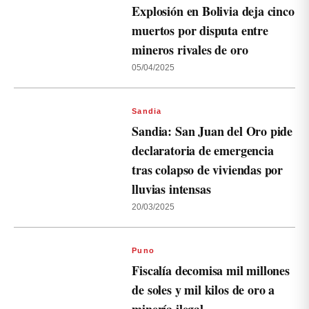
Explosión en Bolivia deja cinco
muertos por disputa entre
mineros rivales de oro
05/04/2025
Sandia
Sandia: San Juan del Oro pide
declaratoria de emergencia
tras colapso de viviendas por
lluvias intensas
20/03/2025
Puno
Fiscalía decomisa mil millones
de soles y mil kilos de oro a