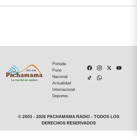
Portada
Puno
Nacional
Actualidad
Internacional
Deportes
© 2003 - 2026 PACHAMAMA RADIO - TODOS LOS
DERECHOS RESERVADOS