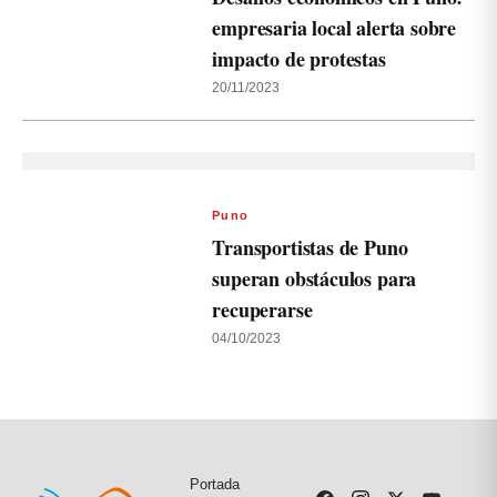
empresaria local alerta sobre
impacto de protestas
20/11/2023
Puno
Transportistas de Puno
superan obstáculos para
recuperarse
04/10/2023
Portada