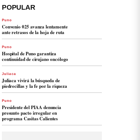
POPULAR
Puno
Convenio 025 avanza lentamente
ante retrasos de la hoja de ruta
Puno
Hospital de Puno garantiza
continuidad de cirujano oncólogo
Juliaca
Juliaca vivirá la búsqueda de
piedrecillas y la fe por la riqueza
Puno
Presidente del PIAA denuncia
presunto pacto irregular en
programa Casitas Calientes