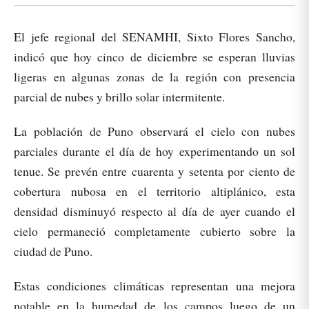
El jefe regional del SENAMHI, Sixto Flores Sancho,
indicó que hoy cinco de diciembre se esperan lluvias
ligeras en algunas zonas de la región con presencia
parcial de nubes y brillo solar intermitente.
La población de Puno observará el cielo con nubes
parciales durante el día de hoy experimentando un sol
tenue. Se prevén entre cuarenta y setenta por ciento de
cobertura nubosa en el territorio altiplánico, esta
densidad disminuyó respecto al día de ayer cuando el
cielo permaneció completamente cubierto sobre la
ciudad de Puno.
Estas condiciones climáticas representan una mejora
notable en la humedad de los campos luego de un