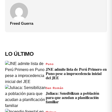
Freed Guerra
LO ÚLTIMO
Puno
JNE admite lista de Perú Primero en
Puno pese a improcedencia inicial
del JEE
San Román
Juliaca: Sensibilizan a población
para que acudan a planificación
familiar
Melgar