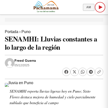
AM
Portada
›
Puno
SENAMHI: Lluvias constantes a
lo largo de la región
Freed Guerra
05/12/2025
SENAMHI reporta lluvias ligeras hoy en Puno; Sixto
Flores destaca mejora de humedad y cielo parcialmente
nublado que beneficia al campo