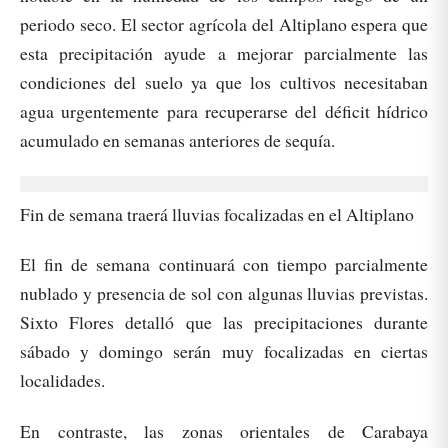
periodo seco. El sector agrícola del Altiplano espera que
esta precipitación ayude a mejorar parcialmente las
condiciones del suelo ya que los cultivos necesitaban
agua urgentemente para recuperarse del déficit hídrico
acumulado en semanas anteriores de sequía.
Fin de semana traerá lluvias focalizadas en el Altiplano
El fin de semana continuará con tiempo parcialmente
nublado y presencia de sol con algunas lluvias previstas.
Sixto Flores detalló que las precipitaciones durante
sábado y domingo serán muy focalizadas en ciertas
localidades.
En contraste, las zonas orientales de Carabaya