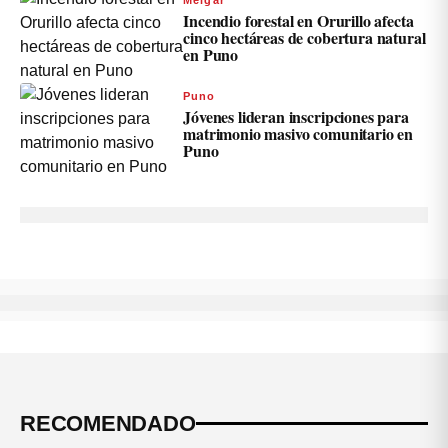
Incendio forestal en Orurillo afecta
cinco hectáreas de cobertura natural
en Puno
Puno
Jóvenes lideran inscripciones para
matrimonio masivo comunitario en
Puno
RECOMENDADO