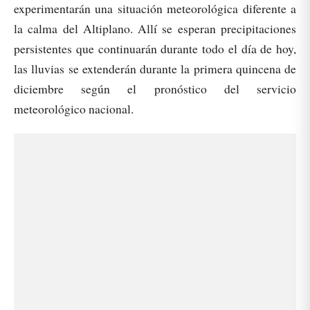
experimentarán una situación meteorológica diferente a
la calma del Altiplano. Allí se esperan precipitaciones
persistentes que continuarán durante todo el día de hoy,
las lluvias se extenderán durante la primera quincena de
diciembre según el pronóstico del servicio
meteorológico nacional.