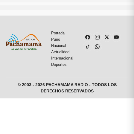
Portada
Puno
Nacional
Actualidad
Internacional
Deportes
© 2003 - 2026 PACHAMAMA RADIO - TODOS LOS
DERECHOS RESERVADOS