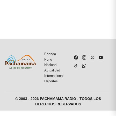
Portada
Puno
Nacional
Actualidad
Internacional
Deportes
© 2003 - 2026 PACHAMAMA RADIO - TODOS LOS
DERECHOS RESERVADOS