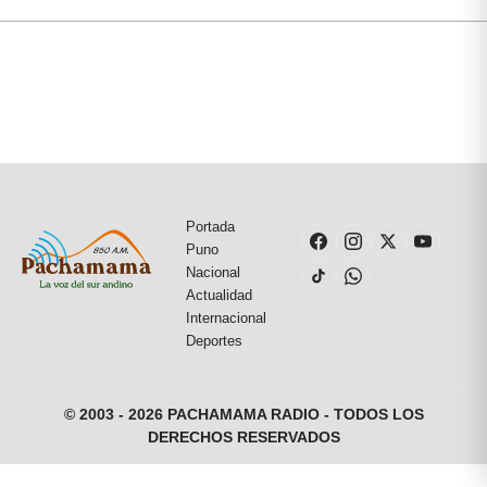
Portada
Puno
Nacional
Actualidad
Internacional
Deportes
© 2003 - 2026 PACHAMAMA RADIO - TODOS LOS
DERECHOS RESERVADOS