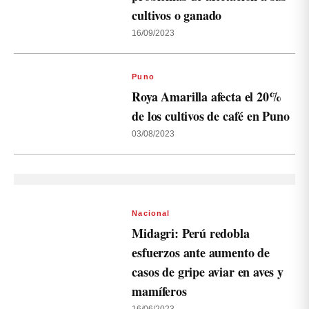
cultivos o ganado
16/09/2023
Puno
Roya Amarilla afecta el 20%
de los cultivos de café en Puno
03/08/2023
Nacional
Midagri: Perú redobla
esfuerzos ante aumento de
casos de gripe aviar en aves y
mamíferos