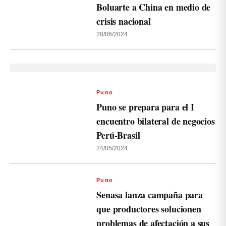
Boluarte a China en medio de
crisis nacional
28/06/2024
Puno
Puno se prepara para el I
encuentro bilateral de negocios
Perú-Brasil
24/05/2024
Puno
Senasa lanza campaña para
que productores solucionen
problemas de afectación a sus