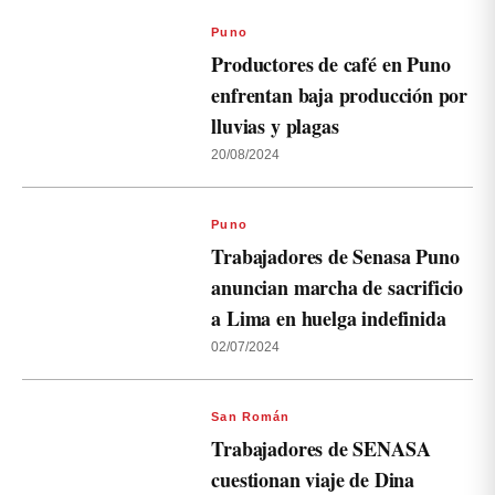
Puno
Productores de café en Puno
enfrentan baja producción por
lluvias y plagas
20/08/2024
Puno
Trabajadores de Senasa Puno
anuncian marcha de sacrificio
a Lima en huelga indefinida
02/07/2024
San Román
Trabajadores de SENASA
cuestionan viaje de Dina