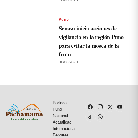
16/06/2023
Puno
Senasa inicia acciones de
vigilancia en la región Puno
para evitar la mosca de la
fruta
06/06/2023
Portada
Puno
Nacional
Actualidad
Internacional
Deportes