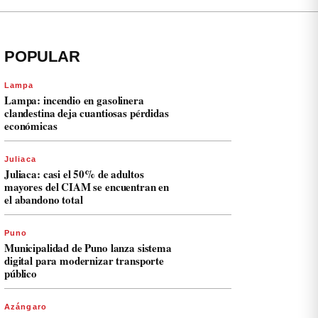
POPULAR
Lampa
Lampa: incendio en gasolinera
clandestina deja cuantiosas pérdidas
económicas
Juliaca
Juliaca: casi el 50% de adultos
mayores del CIAM se encuentran en
el abandono total
Puno
Municipalidad de Puno lanza sistema
digital para modernizar transporte
público
Azángaro