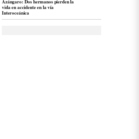
Azángaro: Dos hermanos pierden la
vida en accidente en la vía
Interoceánica