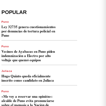
POPULAR
Puno
Ley 32735 genera cuestionamientos
por denuncias de tortura policial en
Puno
Puno
Vecinos de Ayabacas en Puno piden
indemnización a Electro por alto
voltaje que quemó equipos
Juliaca
Hugo Quinto queda oficialmente
inscrito como candidato en Juliaca
Puno
«Me voy a reservar una opinión»:
alcalde de Puno evita pronunciarse
sobre el mensaje a la Nación de