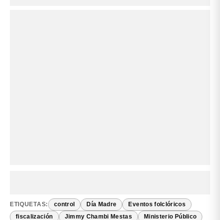
ETIQUETAS:
control
Día Madre
Eventos folclóricos
fiscalización
Jimmy Chambi Mestas
Ministerio Público