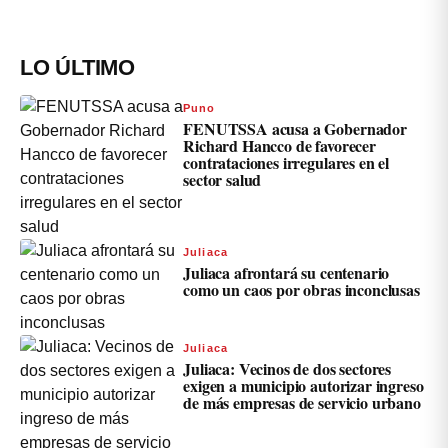
LO ÚLTIMO
Puno
FENUTSSA acusa a Gobernador
Richard Hancco de favorecer
contrataciones irregulares en el
sector salud
Juliaca
Juliaca afrontará su centenario
como un caos por obras inconclusas
Juliaca
Juliaca: Vecinos de dos sectores
exigen a municipio autorizar ingreso
de más empresas de servicio urbano