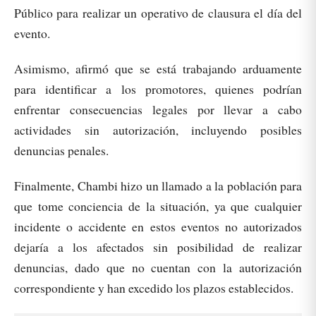
Público para realizar un operativo de clausura el día del
evento.
Asimismo, afirmó que se está trabajando arduamente
para identificar a los promotores, quienes podrían
enfrentar consecuencias legales por llevar a cabo
actividades sin autorización, incluyendo posibles
denuncias penales.
Finalmente, Chambi hizo un llamado a la población para
que tome conciencia de la situación, ya que cualquier
incidente o accidente en estos eventos no autorizados
dejaría a los afectados sin posibilidad de realizar
denuncias, dado que no cuentan con la autorización
correspondiente y han excedido los plazos establecidos.