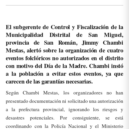
El subgerente de Control y Fiscalización de la
Municipalidad Distrital de San Miguel,
provincia de San Román, Jimmy Chambi
Mestas, alertó sobre la organización de cuatro
eventos folclóricos no autorizados en el distrito
con motivo del Día de la Madre. Chambi instó
a la población a evitar estos eventos, ya que
carecen de las garantías necesarias.
Según Chambi Mestas, los organizadores no han
presentado documentación ni solicitado una autorización
a la prefectura provincial, ignorando los riesgos y
desastres potenciales. Por consiguiente, se está
coordinando con la Policía Nacional y el Ministerio