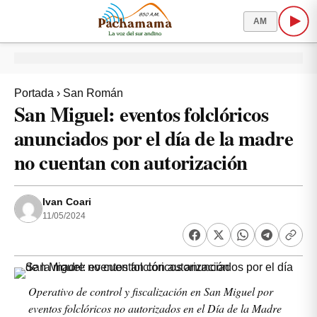
AM
Portada
›
San Román
San Miguel: eventos folclóricos
anunciados por el día de la madre
no cuentan con autorización
Ivan Coari
11/05/2024
Operativo de control y fiscalización en San Miguel por
eventos folclóricos no autorizados en el Día de la Madre