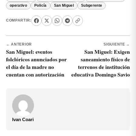
operativo
Policía
San Miguel
Subgerente
COMPARTIR:
← ANTERIOR
SIGUIENTE →
San Miguel: eventos
San Miguel: Exigen
folclóricos anunciados por
saneamiento físico de
el día de la madre no
terrenos de institución
cuentan con autorización
educativa Domingo Savio
Ivan Coari