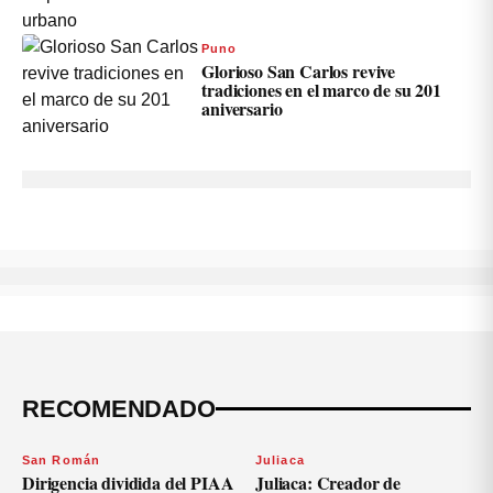
Puno
Glorioso San Carlos revive
tradiciones en el marco de su 201
aniversario
RECOMENDADO
San Román
Juliaca
Dirigencia dividida del PIAA
Juliaca: Creador de