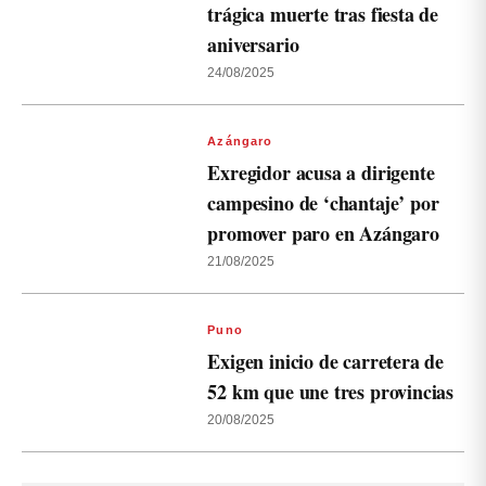
trágica muerte tras fiesta de
aniversario
24/08/2025
Azángaro
Exregidor acusa a dirigente
campesino de ‘chantaje’ por
promover paro en Azángaro
21/08/2025
Puno
Exigen inicio de carretera de
52 km que une tres provincias
20/08/2025