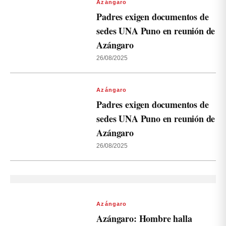
Azángaro
Padres exigen documentos de
sedes UNA Puno en reunión de
Azángaro
26/08/2025
Azángaro
Padres exigen documentos de
sedes UNA Puno en reunión de
Azángaro
26/08/2025
Azángaro
Azángaro: Hombre halla