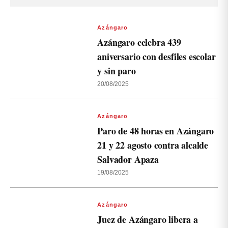
Azángaro
Azángaro celebra 439
aniversario con desfiles escolar
y sin paro
20/08/2025
Azángaro
Paro de 48 horas en Azángaro
21 y 22 agosto contra alcalde
Salvador Apaza
19/08/2025
Azángaro
Juez de Azángaro libera a