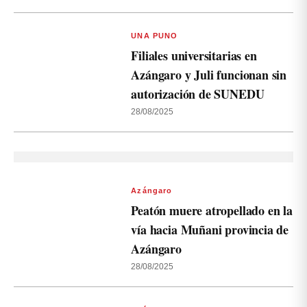
UNA PUNO
Filiales universitarias en
Azángaro y Juli funcionan sin
autorización de SUNEDU
28/08/2025
Azángaro
Peatón muere atropellado en la
vía hacia Muñani provincia de
Azángaro
28/08/2025