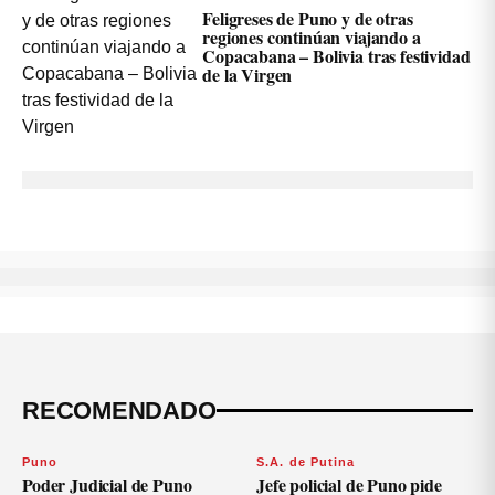
Feligreses de Puno y de otras
regiones continúan viajando a
Copacabana – Bolivia tras festividad
de la Virgen
RECOMENDADO
Puno
S.A. de Putina
Poder Judicial de Puno
Jefe policial de Puno pide