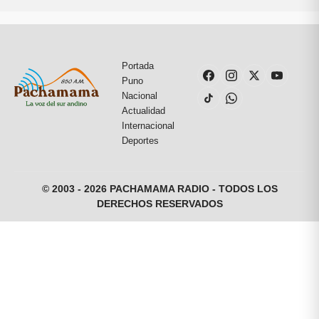
Portada
Puno
Nacional
Actualidad
Internacional
Deportes
© 2003 - 2026 PACHAMAMA RADIO - TODOS LOS
DERECHOS RESERVADOS