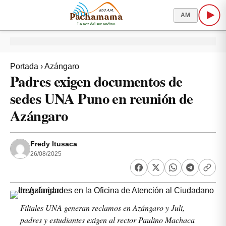
AM
Portada
›
Azángaro
Padres exigen documentos de
sedes UNA Puno en reunión de
Azángaro
Fredy Itusaca
26/08/2025
Filiales UNA generan reclamos en Azángaro y Juli,
padres y estudiantes exigen al rector Paulino Machaca