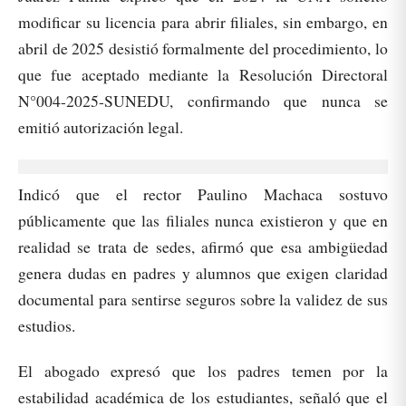
modificar su licencia para abrir filiales, sin embargo, en
abril de 2025 desistió formalmente del procedimiento, lo
que fue aceptado mediante la Resolución Directoral
N°004-2025-SUNEDU, confirmando que nunca se
emitió autorización legal.
Indicó que el rector Paulino Machaca sostuvo
públicamente que las filiales nunca existieron y que en
realidad se trata de sedes, afirmó que esa ambigüedad
genera dudas en padres y alumnos que exigen claridad
documental para sentirse seguros sobre la validez de sus
estudios.
El abogado expresó que los padres temen por la
estabilidad académica de los estudiantes, señaló que el