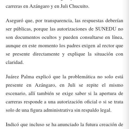
carreras en Azángaro y en Juli Chucuito.
Aseguró que, por transparencia, las respuestas deberían
ser públicas, porque las autorizaciones de SUNEDU no
son documentos ocultos y pueden consultarse en línea,
aunque en este momento los padres exigen al rector que
se presente directamente y explique la situación con
claridad.
Juárez Palma explicó que la problemática no solo está
presente en Azángaro, en Juli se repite el mismo
escenario, allí también se exige saber si la apertura de
carreras responde a una autorización oficial o si se trata
solo de una figura administrativa sin respaldo legal.
Indicó que incluso se ha anunciado la futura creación de