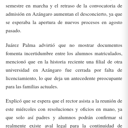
semestre en marcha y el retraso de la convocatoria de
admisión en Azángaro aumentan el desconcierto, ya que
se esperaba la apertura de nuevos procesos en agosto
pasado.
Juárez Palma advirtió que no mostrar documentos
fomenta incertidumbre entre los alumnos matriculados,
mencionó que en la historia reciente una filial de otra
universidad en Azángaro fue cerrada por falta de
licenciamiento, lo que deja un antecedente preocupante
para las familias actuales.
Explicó que se espera que el rector asista a la reunión de
este miércoles con resoluciones y oficios en mano, ya
que solo así padres y alumnos podrán confirmar si
realmente existe aval legal para la continuidad de