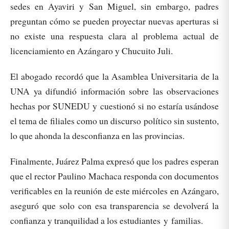
sedes en Ayaviri y San Miguel, sin embargo, padres
preguntan cómo se pueden proyectar nuevas aperturas si
no existe una respuesta clara al problema actual de
licenciamiento en Azángaro y Chucuito Juli.
El abogado recordó que la Asamblea Universitaria de la
UNA ya difundió información sobre las observaciones
hechas por SUNEDU y cuestionó si no estaría usándose
el tema de filiales como un discurso político sin sustento,
lo que ahonda la desconfianza en las provincias.
Finalmente, Juárez Palma expresó que los padres esperan
que el rector Paulino Machaca responda con documentos
verificables en la reunión de este miércoles en Azángaro,
aseguró que solo con esa transparencia se devolverá la
confianza y tranquilidad a los estudiantes y familias.