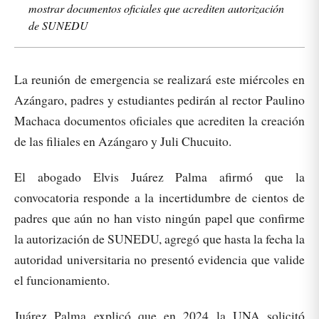
mostrar documentos oficiales que acrediten autorización
de SUNEDU
La reunión de emergencia se realizará este miércoles en
Azángaro, padres y estudiantes pedirán al rector Paulino
Machaca documentos oficiales que acrediten la creación
de las filiales en Azángaro y Juli Chucuito.
El abogado Elvis Juárez Palma afirmó que la
convocatoria responde a la incertidumbre de cientos de
padres que aún no han visto ningún papel que confirme
la autorización de SUNEDU, agregó que hasta la fecha la
autoridad universitaria no presentó evidencia que valide
el funcionamiento.
Juárez Palma explicó que en 2024 la UNA solicitó