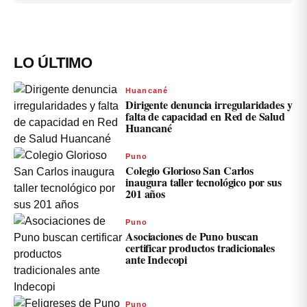
LO ÚLTIMO
Huancané
Dirigente denuncia irregularidades y
falta de capacidad en Red de Salud
Huancané
Puno
Colegio Glorioso San Carlos
inaugura taller tecnológico por sus
201 años
Puno
Asociaciones de Puno buscan
certificar productos tradicionales
ante Indecopi
Puno