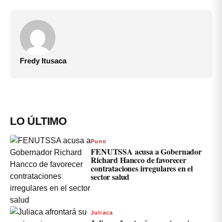
Fredy Itusaca
LO ÚLTIMO
Puno
FENUTSSA acusa a Gobernador
Richard Hancco de favorecer
contrataciones irregulares en el
sector salud
Juliaca