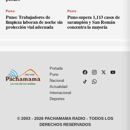
Puno
Puno
Puno: Trabajadores de
Puno supera 1,113 casos de
limpieza laboran de noche sin
sarampión y San Román
protección vial adecuada
concentra la mayoría
Portada
Puno
Nacional
Actualidad
Internacional
Deportes
© 2003 - 2026 PACHAMAMA RADIO - TODOS LOS
DERECHOS RESERVADOS