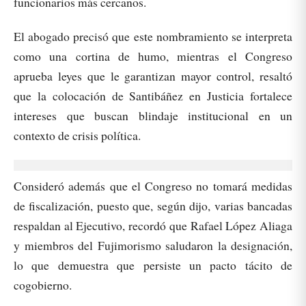
funcionarios más cercanos.
El abogado precisó que este nombramiento se interpreta
como una cortina de humo, mientras el Congreso
aprueba leyes que le garantizan mayor control, resaltó
que la colocación de Santibáñez en Justicia fortalece
intereses que buscan blindaje institucional en un
contexto de crisis política.
Consideró además que el Congreso no tomará medidas
de fiscalización, puesto que, según dijo, varias bancadas
respaldan al Ejecutivo, recordó que Rafael López Aliaga
y miembros del Fujimorismo saludaron la designación,
lo que demuestra que persiste un pacto tácito de
cogobierno.