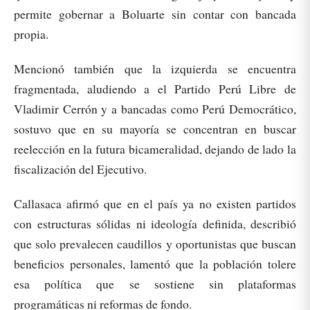
permite gobernar a Boluarte sin contar con bancada
propia.
Mencionó también que la izquierda se encuentra
fragmentada, aludiendo a el Partido Perú Libre de
Vladimir Cerrón y a bancadas como Perú Democrático,
sostuvo que en su mayoría se concentran en buscar
reelección en la futura bicameralidad, dejando de lado la
fiscalización del Ejecutivo.
Callasaca afirmó que en el país ya no existen partidos
con estructuras sólidas ni ideología definida, describió
que solo prevalecen caudillos y oportunistas que buscan
beneficios personales, lamentó que la población tolere
esa política que se sostiene sin plataformas
programáticas ni reformas de fondo.