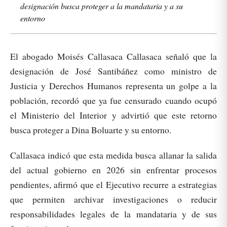
designación busca proteger a la mandataria y a su
entorno
El abogado Moisés Callasaca Callasaca señaló que la
designación de José Santibáñez como ministro de
Justicia y Derechos Humanos representa un golpe a la
población, recordó que ya fue censurado cuando ocupó
el Ministerio del Interior y advirtió que este retorno
busca proteger a Dina Boluarte y su entorno.
Callasaca indicó que esta medida busca allanar la salida
del actual gobierno en 2026 sin enfrentar procesos
pendientes, afirmó que el Ejecutivo recurre a estrategias
que permiten archivar investigaciones o reducir
responsabilidades legales de la mandataria y de sus