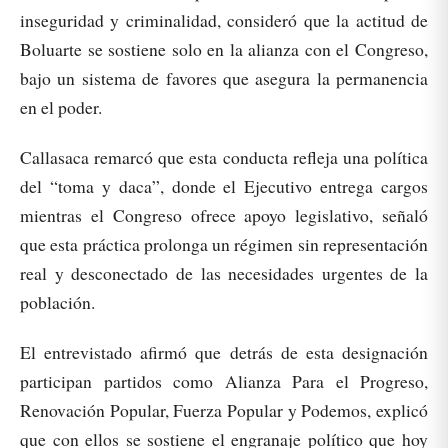
inseguridad y criminalidad, consideró que la actitud de
Boluarte se sostiene solo en la alianza con el Congreso,
bajo un sistema de favores que asegura la permanencia
en el poder.
Callasaca remarcó que esta conducta refleja una política
del “toma y daca”, donde el Ejecutivo entrega cargos
mientras el Congreso ofrece apoyo legislativo, señaló
que esta práctica prolonga un régimen sin representación
real y desconectado de las necesidades urgentes de la
población.
El entrevistado afirmó que detrás de esta designación
participan partidos como Alianza Para el Progreso,
Renovación Popular, Fuerza Popular y Podemos, explicó
que con ellos se sostiene el engranaje político que hoy