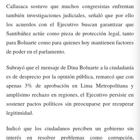
Callasaca sostuvo que muchos congresistas enfrentan
también investigaciones judiciales, señaló que por ello
los acuerdos con el Ejecutivo buscan garantizar que
Santibáñez actúe como pieza de protección legal, tanto
para Boluarte como para quienes hoy mantienen factores
de poder en el parlamento.
Subrayó que el mensaje de Dina Boluarte a la ciudadanía
es de desprecio por la opinión pública, remarcó que con
apenas 3% de aprobación en Lima Metropolitana y
amplísimo rechazo en regiones, el Ejecutivo persiste en
sostener pactos políticos sin preocuparse por recuperar
legitimidad.
Indicó que los ciudadanos perciben un gobierno sin
interés en resolver problemas como corrupción,