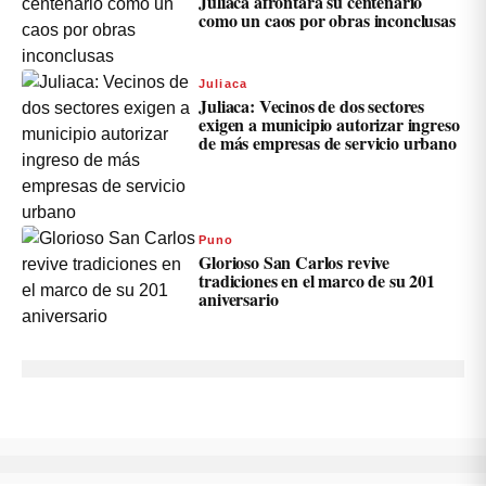
Juliaca afrontará su centenario
como un caos por obras inconclusas
Juliaca
Juliaca: Vecinos de dos sectores
exigen a municipio autorizar ingreso
de más empresas de servicio urbano
Puno
Glorioso San Carlos revive
tradiciones en el marco de su 201
aniversario