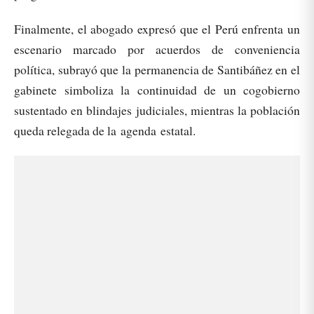
Finalmente, el abogado expresó que el Perú enfrenta un
escenario marcado por acuerdos de conveniencia
política, subrayó que la permanencia de Santibáñez en el
gabinete simboliza la continuidad de un cogobierno
sustentado en blindajes judiciales, mientras la población
queda relegada de la agenda estatal.