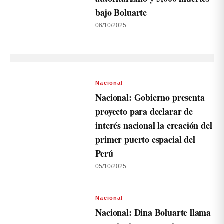
bajo Boluarte
06/10/2025
Nacional
Nacional: Gobierno presenta
proyecto para declarar de
interés nacional la creación del
primer puerto espacial del
Perú
05/10/2025
Nacional
Nacional: Dina Boluarte llama