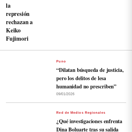
la
represión
rechazan a
Keiko
Fujimori
Puno
“Dilatan búsqueda de justicia,
pero los delitos de lesa
humanidad no prescriben”
09/01/2026
Red de Medios Regionales
¿Qué investigaciones enfrenta
Dina Boluarte tras su salida