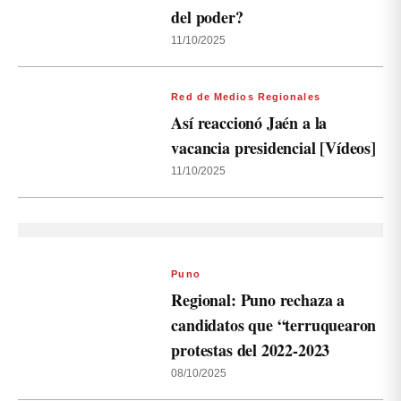
del poder?
11/10/2025
Red de Medios Regionales
Así reaccionó Jaén a la
vacancia presidencial [Vídeos]
11/10/2025
Puno
Regional: Puno rechaza a
candidatos que “terruquearon
protestas del 2022-2023
08/10/2025