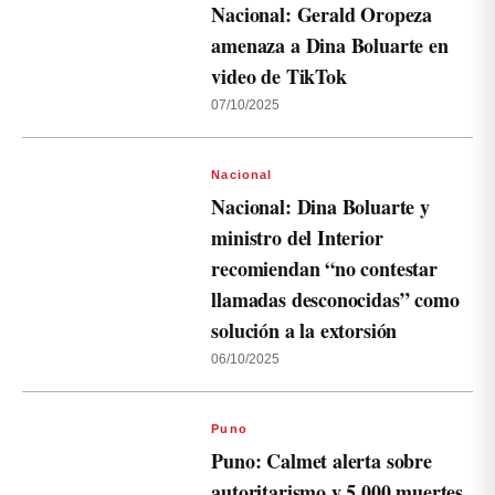
Nacional: Gerald Oropeza
amenaza a Dina Boluarte en
video de TikTok
07/10/2025
Nacional
Nacional: Dina Boluarte y
ministro del Interior
recomiendan “no contestar
llamadas desconocidas” como
solución a la extorsión
06/10/2025
Puno
Puno: Calmet alerta sobre
autoritarismo y 5,000 muertes