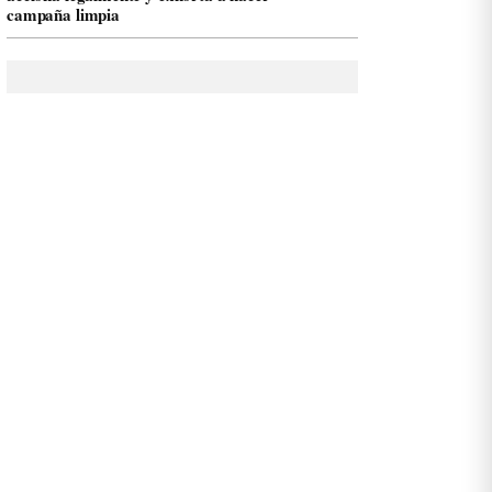
campaña limpia