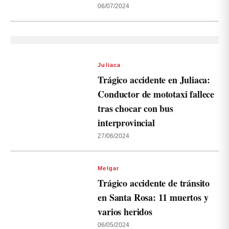
06/07/2024
Juliaca
Trágico accidente en Juliaca:
Conductor de mototaxi fallece
tras chocar con bus
interprovincial
27/06/2024
Melgar
Trágico accidente de tránsito
en Santa Rosa: 11 muertos y
varios heridos
06/05/2024