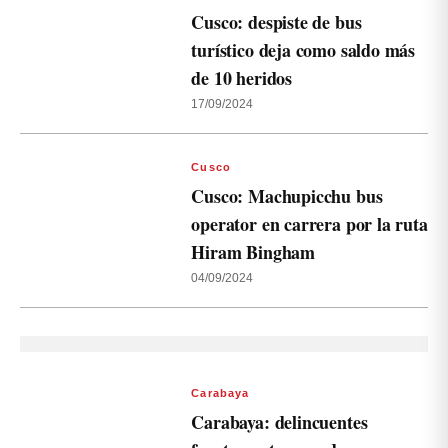
Cusco: despiste de bus
turístico deja como saldo más
de 10 heridos
17/09/2024
Cusco
Cusco: Machupicchu bus
operator en carrera por la ruta
Hiram Bingham
04/09/2024
Carabaya
Carabaya: delincuentes