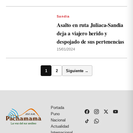
Sandia
Asalto en ruta Juliaca-Sandia
deja a viajero herido y
despojado de sus pertenencias
15/01/2024
1
2
Siguiente →
Portada
Puno
Nacional
Actualidad
Internacional