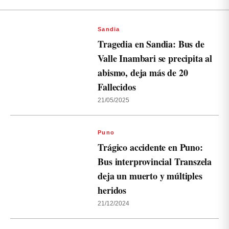
Sandia
Tragedia en Sandia: Bus de
Valle Inambari se precipita al
abismo, deja más de 20
Fallecidos
21/05/2025
Puno
Trágico accidente en Puno:
Bus interprovincial Transzela
deja un muerto y múltiples
heridos
21/12/2024