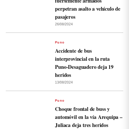
fuertemente armados
perpetran asalto a vehículo de
pasajeros
26/08/2024
Puno
Accidente de bus
interprovincial en la ruta
Puno-Desaguadero deja 19
heridos
13/08/2024
Puno
Choque frontal de buss y
automóvil en la vía Arequipa –
Juliaca deja tres heridos