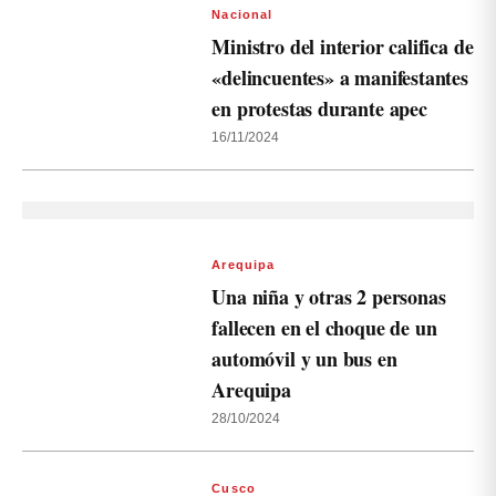
Nacional
Ministro del interior califica de
«delincuentes» a manifestantes
en protestas durante apec
16/11/2024
Arequipa
Una niña y otras 2 personas
fallecen en el choque de un
automóvil y un bus en
Arequipa
28/10/2024
Cusco