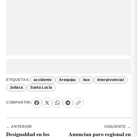
ETIQUETAS:
accidente
Arequipa
bus
interprovincial
Juliaca
Santa Lucía
COMPARTIR:
← ANTERIOR
SIGUIENTE →
Desigualdad en los
Anuncian paro regional en