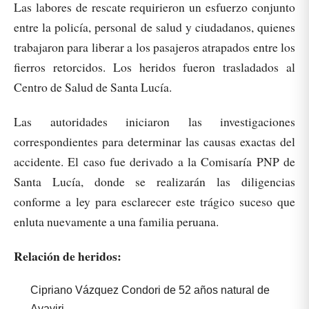
Las labores de rescate requirieron un esfuerzo conjunto
entre la policía, personal de salud y ciudadanos, quienes
trabajaron para liberar a los pasajeros atrapados entre los
fierros retorcidos. Los heridos fueron trasladados al
Centro de Salud de Santa Lucía.
Las autoridades iniciaron las investigaciones
correspondientes para determinar las causas exactas del
accidente. El caso fue derivado a la Comisaría PNP de
Santa Lucía, donde se realizarán las diligencias
conforme a ley para esclarecer este trágico suceso que
enluta nuevamente a una familia peruana.
Relación de heridos:
Cipriano Vázquez Condori de 52 años natural de
Ayaviri