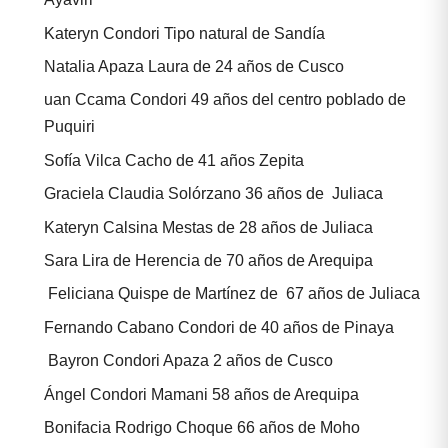
Kateryn Condori Tipo natural de Sandía
Natalia Apaza Laura de 24 años de Cusco
uan Ccama Condori 49 años del centro poblado de
Puquiri
Sofía Vilca Cacho de 41 años Zepita
Graciela Claudia Solórzano 36 años de Juliaca
Kateryn Calsina Mestas de 28 años de Juliaca
Sara Lira de Herencia de 70 años de Arequipa
Feliciana Quispe de Martínez de 67 años de Juliaca
Fernando Cabano Condori de 40 años de Pinaya
Bayron Condori Apaza 2 años de Cusco
Ángel Condori Mamani 58 años de Arequipa
Bonifacia Rodrigo Choque 66 años de Moho