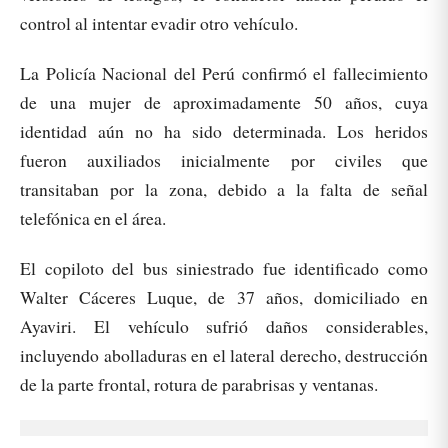
control al intentar evadir otro vehículo.
La Policía Nacional del Perú confirmó el fallecimiento
de una mujer de aproximadamente 50 años, cuya
identidad aún no ha sido determinada. Los heridos
fueron auxiliados inicialmente por civiles que
transitaban por la zona, debido a la falta de señal
telefónica en el área.
El copiloto del bus siniestrado fue identificado como
Walter Cáceres Luque, de 37 años, domiciliado en
Ayaviri. El vehículo sufrió daños considerables,
incluyendo abolladuras en el lateral derecho, destrucción
de la parte frontal, rotura de parabrisas y ventanas.