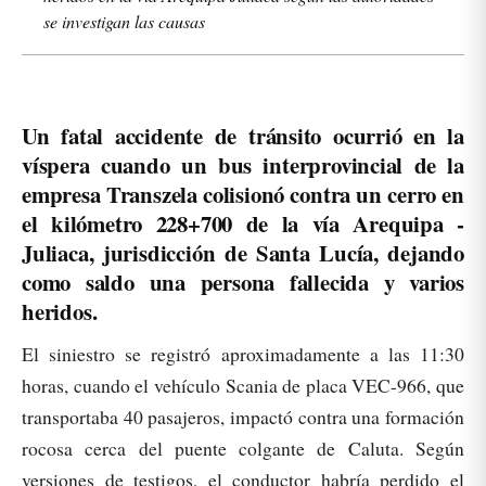
se investigan las causas
Un fatal accidente de tránsito ocurrió en la
víspera cuando un bus interprovincial de la
empresa Transzela colisionó contra un cerro en
el kilómetro 228+700 de la vía Arequipa -
Juliaca, jurisdicción de Santa Lucía, dejando
como saldo una persona fallecida y varios
heridos.
El siniestro se registró aproximadamente a las 11:30
horas, cuando el vehículo Scania de placa VEC-966, que
transportaba 40 pasajeros, impactó contra una formación
rocosa cerca del puente colgante de Caluta. Según
versiones de testigos, el conductor habría perdido el