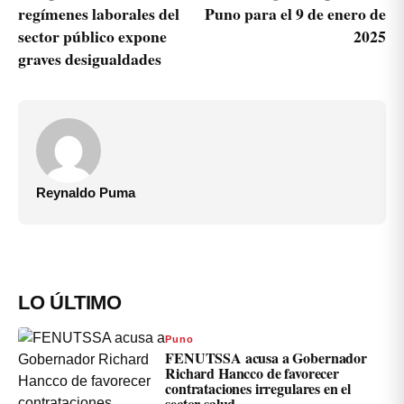
regímenes laborales del
Puno para el 9 de enero de
sector público expone
2025
graves desigualdades
Reynaldo Puma
LO ÚLTIMO
Puno
FENUTSSA acusa a Gobernador
Richard Hancco de favorecer
contrataciones irregulares en el
sector salud