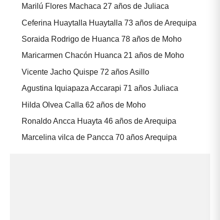
Marilú Flores Machaca 27 años de Juliaca
Ceferina Huaytalla Huaytalla 73 años de Arequipa
Soraida Rodrigo de Huanca 78 años de Moho
Maricarmen Chacón Huanca 21 años de Moho
Vicente Jacho Quispe 72 años Asillo
Agustina Iquiapaza Accarapi 71 años Juliaca
Hilda Olvea Calla 62 años de Moho
Ronaldo Ancca Huayta 46 años de Arequipa
Marcelina vilca de Pancca 70 años Arequipa