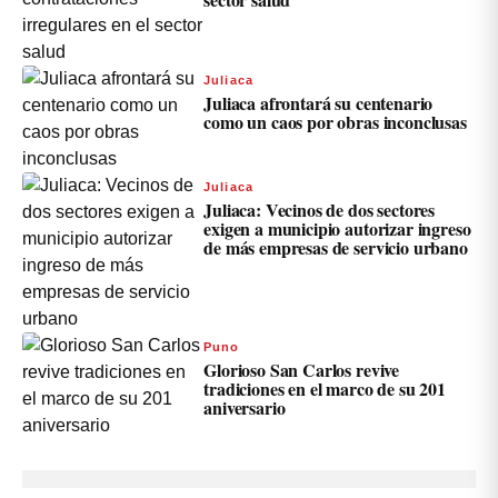
Juliaca
Juliaca afrontará su centenario
como un caos por obras inconclusas
Juliaca
Juliaca: Vecinos de dos sectores
exigen a municipio autorizar ingreso
de más empresas de servicio urbano
Puno
Glorioso San Carlos revive
tradiciones en el marco de su 201
aniversario