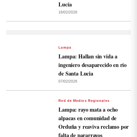
Lucía
16/02/2026
Lampa
Lampa: Hallan sin vida a
ingeniero desaparecido en rio
de Santa Lucia
07/02/2026
Red de Medios Regionales
Lampa: rayo mata a ocho
alpacas en comunidad de
Orduña y reaviva reclamo por
falta de pararrayos