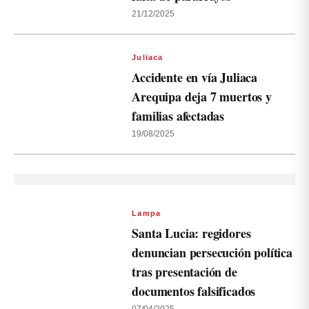
21/12/2025
Juliaca
Accidente en vía Juliaca
Arequipa deja 7 muertos y
familias afectadas
19/08/2025
Lampa
Santa Lucia: regidores
denuncian persecución política
tras presentación de
documentos falsificados