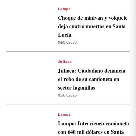
Lampa
Choque de minivan y volquete
deja cuatro muertos en Santa
Lucía
04/07/2026
Juliaca
Juliaca: Ciudadano denuncia
el robo de su camioneta en
sector lagunillas
03/07/2026
Lampa
Lampa: Intervienen camioneta
con 640 mil dólares en Santa