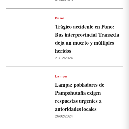
07/04/2025
Puno
Trágico accidente en Puno:
Bus interprovincial Transzela
deja un muerto y múltiples
heridos
21/12/2024
Lampa
Lampa: pobladores de
Pampahutaña exigen
respuestas urgentes a
autoridades locales
26/02/2024