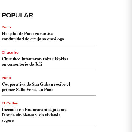
POPULAR
Puno
Hospital de Puno garantiza
continuidad de cirujano oncólogo
Chucuito
Chucuito: Intentaron robar lápidas
en cementerio de Juli
Puno
Cooperativa de San Gabán recibe el
primer Sello Verde en Puno
El Collao
Incendio en Huancarani deja a una
familia sin bienes y sin vivienda
segura