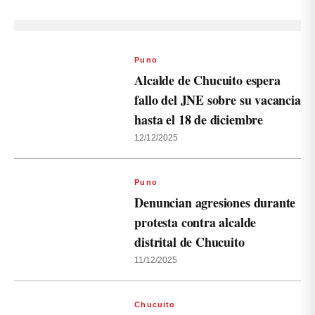
Puno
Alcalde de Chucuito espera
fallo del JNE sobre su vacancia
hasta el 18 de diciembre
12/12/2025
Puno
Denuncian agresiones durante
protesta contra alcalde
distrital de Chucuito
11/12/2025
Chucuito