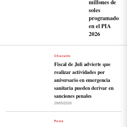
millones de
soles
programado
en el PIA
2026
Chucuito
Fiscal de Juli advierte que
realizar actividades por
aniversario en emergencia
sanitaria pueden derivar en
sanciones penales
29/05/2026
Puno