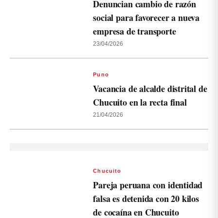
Denuncian cambio de razón
social para favorecer a nueva
empresa de transporte
23/04/2026
Puno
Vacancia de alcalde distrital de
Chucuito en la recta final
21/04/2026
Chucuito
Pareja peruana con identidad
falsa es detenida con 20 kilos
de cocaína en Chucuito