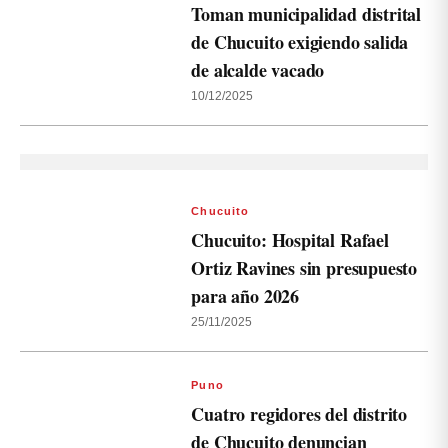
Toman municipalidad distrital
de Chucuito exigiendo salida
de alcalde vacado
10/12/2025
Chucuito
Chucuito: Hospital Rafael
Ortiz Ravines sin presupuesto
para año 2026
25/11/2025
Puno
Cuatro regidores del distrito
de Chucuito denuncian