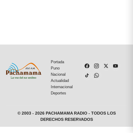
Portada
Puno
Nacional
Actualidad
Internacional
Deportes
© 2003 - 2026 PACHAMAMA RADIO - TODOS LOS
DERECHOS RESERVADOS