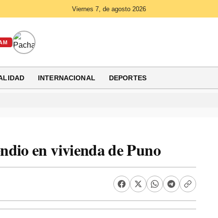
Viernes 7, de agosto 2026
AM
ALIDAD
INTERNACIONAL
DEPORTES
ndio en vivienda de Puno