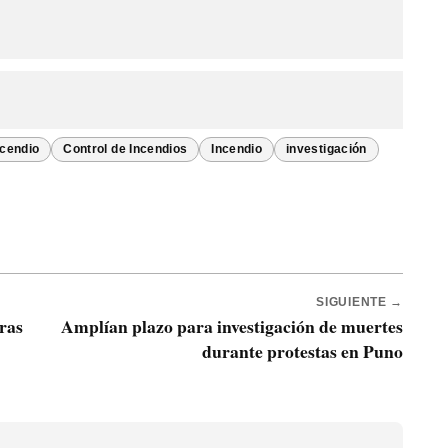
ncendio
Control de Incendios
Incendio
investigación
SIGUIENTE →
ras
Amplían plazo para investigación de muertes
durante protestas en Puno