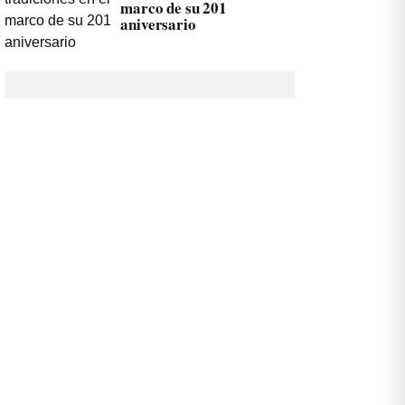
marco de su 201
aniversario