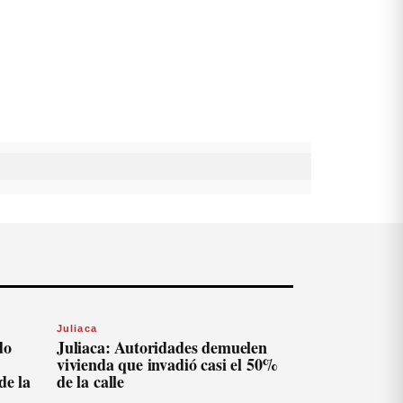
Juliaca
do
Juliaca: Autoridades demuelen
vivienda que invadió casi el 50%
de la
de la calle