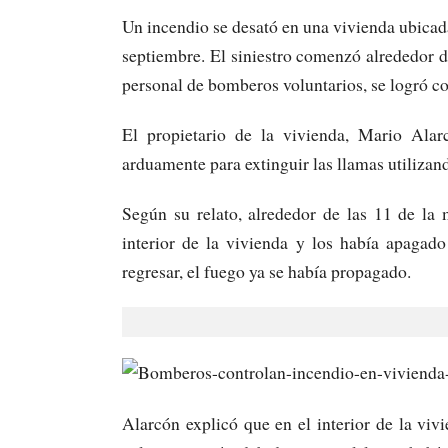
Un incendio se desató en una vivienda ubicada
septiembre. El siniestro comenzó alrededor de 
personal de bomberos voluntarios, se logró co
El propietario de la vivienda, Mario Alar
arduamente para extinguir las llamas utiliza
Según su relato, alrededor de las 11 de la
interior de la vivienda y los había apagad
regresar, el fuego ya se había propagado.
Alarcón explicó que en el interior de la vi