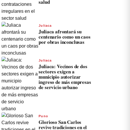
salud
Juliaca
Juliaca afrontará su
centenario como un caos
por obras inconclusas
Juliaca
Juliaca: Vecinos de dos
sectores exigen a
municipio autorizar
ingreso de más empresas
de servicio urbano
Puno
Glorioso San Carlos
revive tradiciones en el