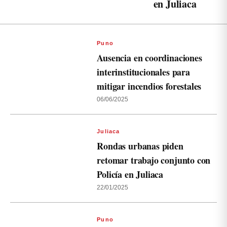
en Juliaca
Puno
Ausencia en coordinaciones
interinstitucionales para
mitigar incendios forestales
06/06/2025
Juliaca
Rondas urbanas piden
retomar trabajo conjunto con
Policía en Juliaca
22/01/2025
Puno