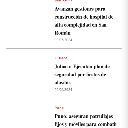
San Román
Avanzan gestiones para
construcción de hospital de
alta complejidad en San
Román
09/05/2024
Juliaca
Juliaca: Ejecutan plan de
seguridad por fiestas de
alasitas
02/05/2024
Puno
Puno: aseguran patrullajes
fijos y móviles para combatir