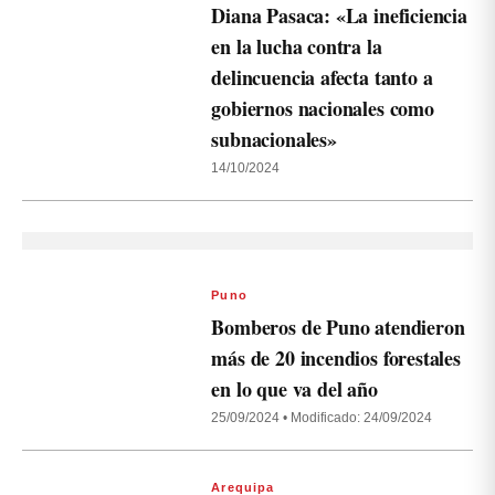
Diana Pasaca: «La ineficiencia
en la lucha contra la
delincuencia afecta tanto a
gobiernos nacionales como
subnacionales»
14/10/2024
Puno
Bomberos de Puno atendieron
más de 20 incendios forestales
en lo que va del año
25/09/2024
•
Modificado: 24/09/2024
Arequipa