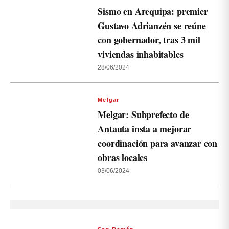
Sismo en Arequipa: premier
Gustavo Adrianzén se reúne
con gobernador, tras 3 mil
viviendas inhabitables
28/06/2024
Melgar
Melgar: Subprefecto de
Antauta insta a mejorar
coordinación para avanzar con
obras locales
03/06/2024