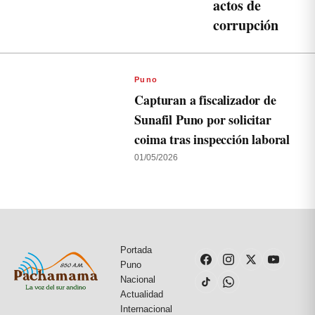
actos de
corrupción
Puno
Capturan a fiscalizador de
Sunafil Puno por solicitar
coima tras inspección laboral
01/05/2026
Portada
Puno
Nacional
Actualidad
Internacional