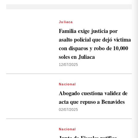
Juliaca
Familia exige justicia por
asalto policial que dejó victima
con disparos y robo de 10,000
soles en Juliaca
12/07/2025
Nacional
Abogado cuestiona validez de
acta que repuso a Benavides
02/07/2025
Nacional