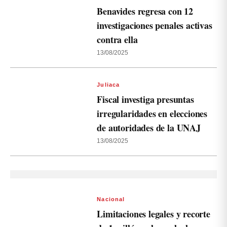
Benavides regresa con 12
investigaciones penales activas
contra ella
13/08/2025
Juliaca
Fiscal investiga presuntas
irregularidades en elecciones
de autoridades de la UNAJ
13/08/2025
Nacional
Limitaciones legales y recorte