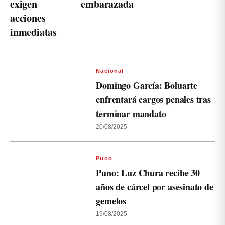
exigen
embarazada
acciones
inmediatas
Nacional
Domingo García: Boluarte
enfrentará cargos penales tras
terminar mandato
20/08/2025
Puno
Puno: Luz Chura recibe 30
años de cárcel por asesinato de
gemelos
19/08/2025