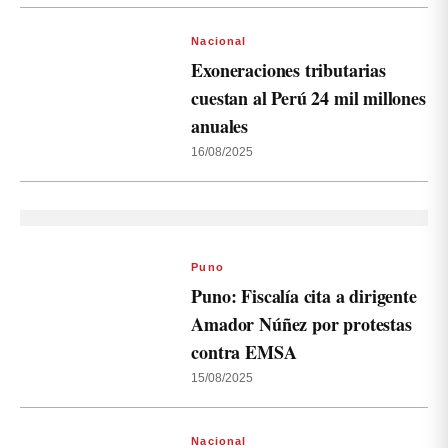
Nacional
Exoneraciones tributarias
cuestan al Perú 24 mil millones
anuales
16/08/2025
Puno
Puno: Fiscalía cita a dirigente
Amador Núñez por protestas
contra EMSA
15/08/2025
Nacional