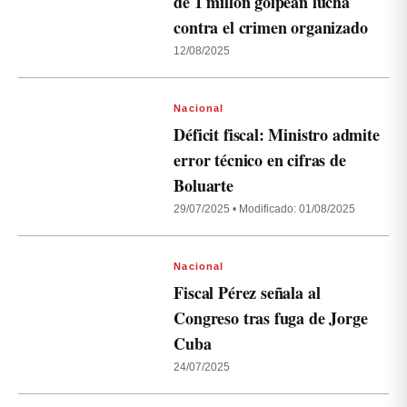
de 1 millón golpean lucha
contra el crimen organizado
12/08/2025
Nacional
Déficit fiscal: Ministro admite
error técnico en cifras de
Boluarte
29/07/2025
•
Modificado: 01/08/2025
Nacional
Fiscal Pérez señala al
Congreso tras fuga de Jorge
Cuba
24/07/2025