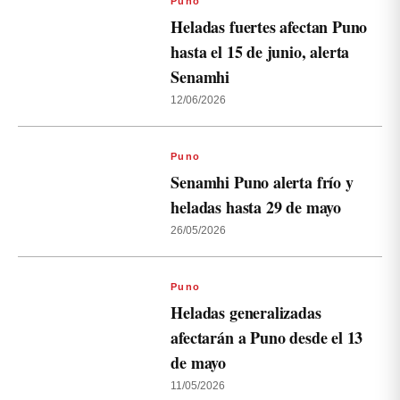
Puno
Heladas fuertes afectan Puno
hasta el 15 de junio, alerta
Senamhi
12/06/2026
Puno
Senamhi Puno alerta frío y
heladas hasta 29 de mayo
26/05/2026
Puno
Heladas generalizadas
afectarán a Puno desde el 13
de mayo
11/05/2026