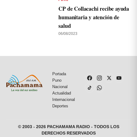
CP de Collacachi recibe ayuda
humanitaria y atención de
salud
06/08/2023
Portada
Puno
Nacional
Actualidad
Internacional
Deportes
© 2003 - 2026 PACHAMAMA RADIO - TODOS LOS
DERECHOS RESERVADOS