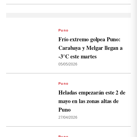
Puno
Frío extremo golpea Puno:
Carabaya y Melgar llegan a
-3°C este martes
05/05/2026
Puno
Heladas empezarán este 2 de
mayo en las zonas altas de
Puno
27/04/2026
Puno