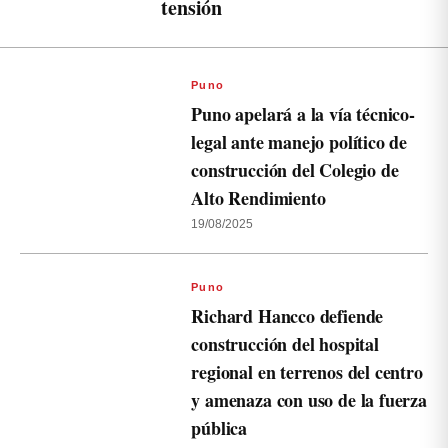
tensión
Puno
Puno apelará a la vía técnico-
legal ante manejo político de
construcción del Colegio de
Alto Rendimiento
19/08/2025
Puno
Richard Hancco defiende
construcción del hospital
regional en terrenos del centro
y amenaza con uso de la fuerza
pública