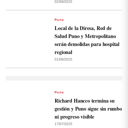
02/08/2025
Puno
Local de la Diresa, Red de
Salud Puno y Metropolitano
serán demolidas para hospital
regional
01/08/2025
Puno
Richard Hancco termina su
gestión y Puno sigue sin rumbo
ni progreso visible
17/07/2025