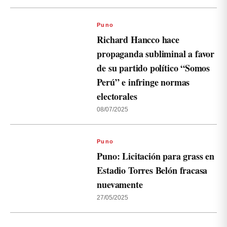
Puno
Richard Hancco hace
propaganda subliminal a favor
de su partido político “Somos
Perú” e infringe normas
electorales
08/07/2025
Puno
Puno: Licitación para grass en
Estadio Torres Belón fracasa
nuevamente
27/05/2025