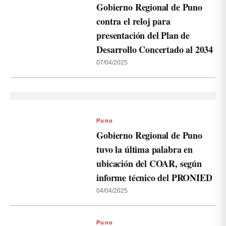
Gobierno Regional de Puno
contra el reloj para
presentación del Plan de
Desarrollo Concertado al 2034
07/04/2025
Puno
Gobierno Regional de Puno
tuvo la última palabra en
ubicación del COAR, según
informe técnico del PRONIED
04/04/2025
Puno