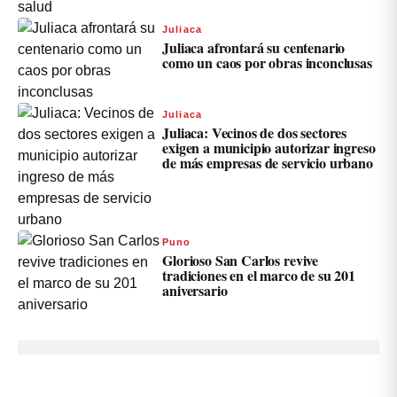
Juliaca
Juliaca afrontará su centenario
como un caos por obras inconclusas
Juliaca
Juliaca: Vecinos de dos sectores
exigen a municipio autorizar ingreso
de más empresas de servicio urbano
Puno
Glorioso San Carlos revive
tradiciones en el marco de su 201
aniversario