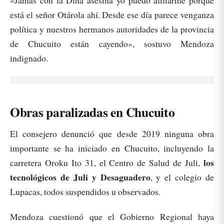
«Jamás con la Dina asesina yo puedo afiliarme porque
está el señor Otárola ahí. Desde ese día parece venganza
política y nuestros hermanos autoridades de la provincia
de Chucuito están cayendo», sostuvo Mendoza
indignado.
Obras paralizadas en Chucuito
El consejero denunció que desde 2019 ninguna obra
importante se ha iniciado en Chucuito, incluyendo la
los
carretera Oroku Ito 31, el Centro de Salud de Juli,
tecnológicos de Juli y Desaguadero
, y el colegio de
Lupacas, todos suspendidos u observados.
Mendoza cuestionó que el Gobierno Regional haya