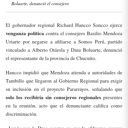
Boluarte, denunció el consejero
El gobernador regional Richard Hancco Soncco ejerce
venganza política
contra el consejero Basilio Mendoza
Uriarte por negarse a afiliarse a Somos Perú, partido
vinculado a Alberto Otárola y Dina Boluarte, denunció
el representante de la provincia de Chucuito.
Hancco impidió que Mendoza atienda a autoridades de
Tambillo que llegaron al Gobierno Regional para exigir
su inclusión en el proyecto Pararrayos, señalando que
solo los recibiría sin consejeros regionales
presentes
en la reunión, acto que el denunciante califica como
discriminación.