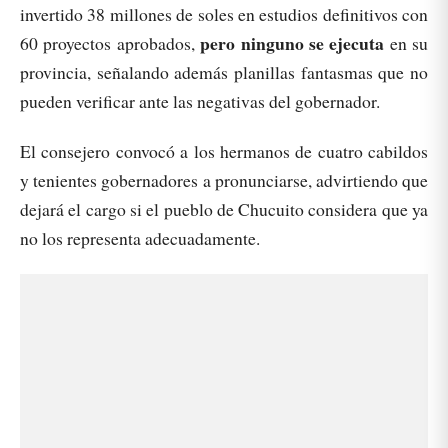
invertido 38 millones de soles en estudios definitivos con
pero ninguno se ejecuta
60 proyectos aprobados,
en su
provincia, señalando además planillas fantasmas que no
pueden verificar ante las negativas del gobernador.
El consejero convocó a los hermanos de cuatro cabildos
y tenientes gobernadores a pronunciarse, advirtiendo que
dejará el cargo si el pueblo de Chucuito considera que ya
no los representa adecuadamente.