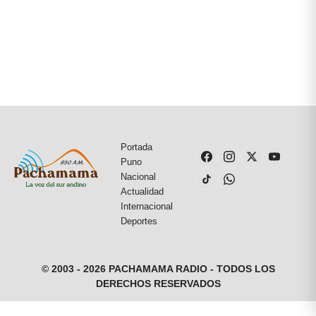
Portada
Puno
Nacional
Actualidad
Internacional
Deportes
© 2003 - 2026 PACHAMAMA RADIO - TODOS LOS
DERECHOS RESERVADOS