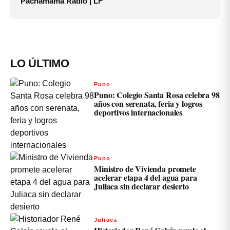
Pachamama Radio | LF
LO ÚLTIMO
Puno
Puno: Colegio Santa Rosa celebra 98
años con serenata, feria y logros
deportivos internacionales
Puno
Ministro de Vivienda promete
acelerar etapa 4 del agua para
Juliaca sin declarar desierto
Juliaca