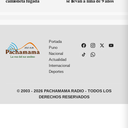
camioneta fugada
se llevan a niña de 9 años
Portada
Puno
Nacional
Actualidad
Internacional
Deportes
© 2003 - 2026 PACHAMAMA RADIO - TODOS LOS
DERECHOS RESERVADOS