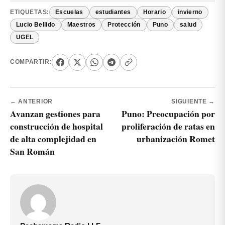
ETIQUETAS:
Escuelas
estudiantes
Horario
invierno
Lucio Bellido
Maestros
Protección
Puno
salud
UGEL
COMPARTIR:
← ANTERIOR
SIGUIENTE →
Avanzan gestiones para
Puno: Preocupación por
construcción de hospital
proliferación de ratas en
de alta complejidad en
urbanización Romet
San Román