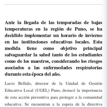
Ante la llegada de las temporadas de bajas
temperaturas en la región de Puno, se ha
decidido implementar un horario de invierno
en las instituciones educativas locales. Esta
medida tiene como objetivo principal
salvaguardar la salud tanto de los estudiantes
como de los maestros, considerando los riesgos
asociados a las enfermedades respiratorias
durante esta época del año.
Lucio Bellido, director de la Unidad de Gestión
Educativa Local (UGEL) Puno, destacó la importancia
de esta acción preventiva para proteger a la comunidad
educativa. Se encuentran a la espera de la directiva