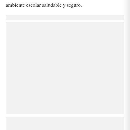
ambiente escolar saludable y seguro.