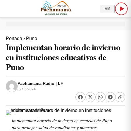
AM
Portada
›
Puno
Implementan horario de invierno
en instituciones educativas de
Puno
Pachamama Radio | LF
09/05/2024
Implementan horario de invierno en escuelas de Puno
para proteger salud de estudiantes y maestros