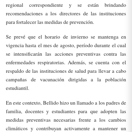
regional correspondiente y se están brindando
recomendaciones a los directores de las instituciones
para fortalecer las medidas de prevención.
Se prevé que el horario de invierno se mantenga en
vigencia hasta el mes de agosto, período durante el cual
se intensificarán las acciones preventivas contra las
enfermedades respiratorias. Además, se cuenta con el
respaldo de las instituciones de salud para llevar a cabo
campañas de vacunación dirigidas a la población
estudiantil.
En este contexto, Bellido hizo un llamado a los padres de
familia, docentes y estudiantes para que adopten las
medidas preventivas necesarias frente a los cambios
climáticos y contribuyan activamente a mantener un