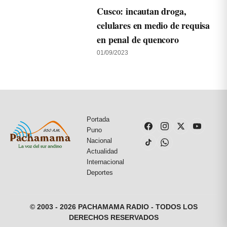
Cusco: incautan droga,
celulares en medio de requisa
en penal de quencoro
01/09/2023
Portada
Puno
Nacional
Actualidad
Internacional
Deportes
© 2003 - 2026 PACHAMAMA RADIO - TODOS LOS
DERECHOS RESERVADOS