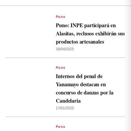
Puno
Puno: INPE participará en
Alasitas, reclusos exhibirán sus
productos artesanales
30/04/2025
Puno
Internos del penal de
Yanamayo destacan en
concurso de danzas por la
Candelaria
17/01/2025
Puno