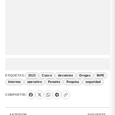
ETIQUETAS:
2023
Cusco
decomiso
Drogas
INPE
Internos
operativo
Penales
Requisa
seguridad
COMPARTIR:
← ANTERIOR
SIGUIENTE →