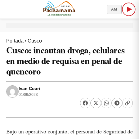
AM
Portada
›
Cusco
Cusco: incautan droga, celulares
en medio de requisa en penal de
quencoro
Ivan Coari
01/09/2023
Bajo un operativo conjunto, el personal de Seguridad de