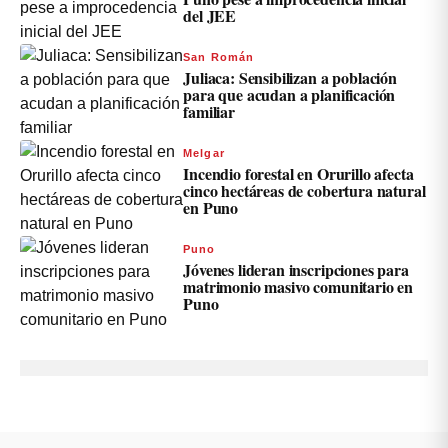
del JEE
San Román
Juliaca: Sensibilizan a población
para que acudan a planificación
familiar
Melgar
Incendio forestal en Orurillo afecta
cinco hectáreas de cobertura natural
en Puno
Puno
Jóvenes lideran inscripciones para
matrimonio masivo comunitario en
Puno