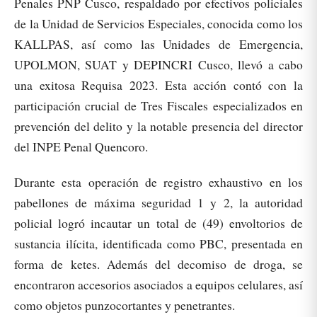
Penales PNP Cusco, respaldado por efectivos policiales
de la Unidad de Servicios Especiales, conocida como los
KALLPAS, así como las Unidades de Emergencia,
UPOLMON, SUAT y DEPINCRI Cusco, llevó a cabo
una exitosa Requisa 2023. Esta acción contó con la
participación crucial de Tres Fiscales especializados en
prevención del delito y la notable presencia del director
del INPE Penal Quencoro.
Durante esta operación de registro exhaustivo en los
pabellones de máxima seguridad 1 y 2, la autoridad
policial logró incautar un total de (49) envoltorios de
sustancia ilícita, identificada como PBC, presentada en
forma de ketes. Además del decomiso de droga, se
encontraron accesorios asociados a equipos celulares, así
como objetos punzocortantes y penetrantes.