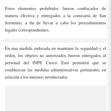
Estos elementos prohibidos fueron confiscados de
manera efectiva y entregados a la comisaría de San
Jerónimo, a fin de llevar a cabo los procedimientos
legales correspondientes.
En una medida enfocada en mantener la seguridad y el
orden, los objetos no autorizados fueron entregados al
personal del INPE Cusco. Esto permitirá que se
establezcan las medidas administrativas pertinentes en
relación a los internos involucrados.