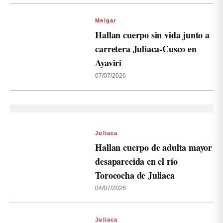
Melgar
Hallan cuerpo sin vida junto a
carretera Juliaca-Cusco en
Ayaviri
07/07/2026
Juliaca
Hallan cuerpo de adulta mayor
desaparecida en el río
Torococha de Juliaca
04/07/2026
Juliaca