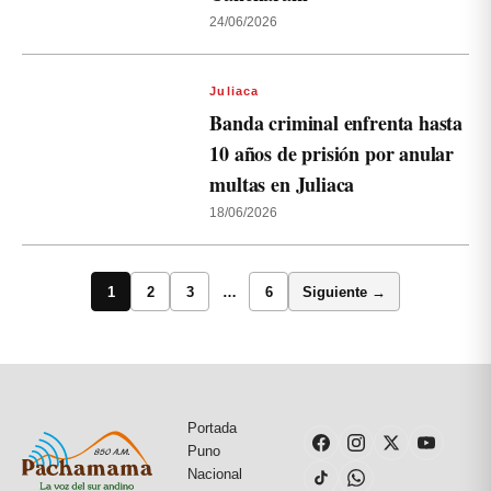
24/06/2026
Juliaca
Banda criminal enfrenta hasta
10 años de prisión por anular
multas en Juliaca
18/06/2026
1
2
3
…
6
Siguiente →
Portada
Puno
Nacional