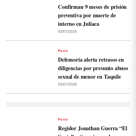
Confirman 9 meses de prisión
preventiva por muerte de
interno en Juliaca
03/07/2026
Puno
Defensoría alerta retrasos en
diligencias por presunto abuso
sexual de menor en Taquile
03/07/2026
Puno
Regidor Jonathan Guerra “El