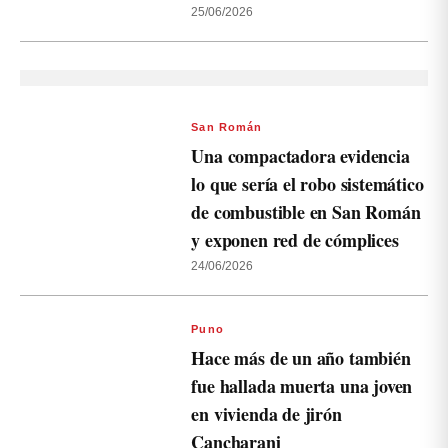
25/06/2026
San Román
Una compactadora evidencia
lo que sería el robo sistemático
de combustible en San Román
y exponen red de cómplices
24/06/2026
Puno
Hace más de un año también
fue hallada muerta una joven
en vivienda de jirón
Cancharani