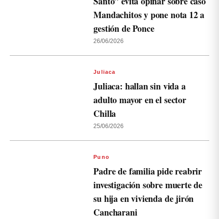
Santo” evita opinar sobre caso
Mandachitos y pone nota 12 a
gestión de Ponce
26/06/2026
Juliaca
Juliaca: hallan sin vida a
adulto mayor en el sector
Chilla
25/06/2026
Puno
Padre de familia pide reabrir
investigación sobre muerte de
su hija en vivienda de jirón
Cancharani