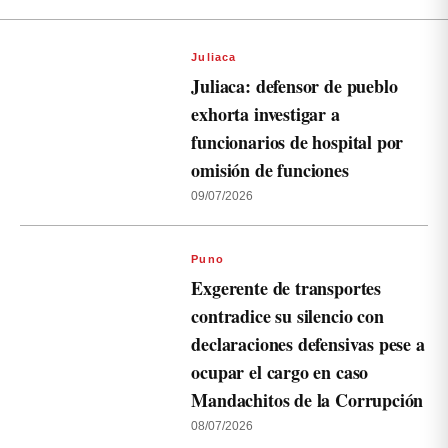
Juliaca
Juliaca: defensor de pueblo
exhorta investigar a
funcionarios de hospital por
omisión de funciones
09/07/2026
Puno
Exgerente de transportes
contradice su silencio con
declaraciones defensivas pese a
ocupar el cargo en caso
Mandachitos de la Corrupción
08/07/2026