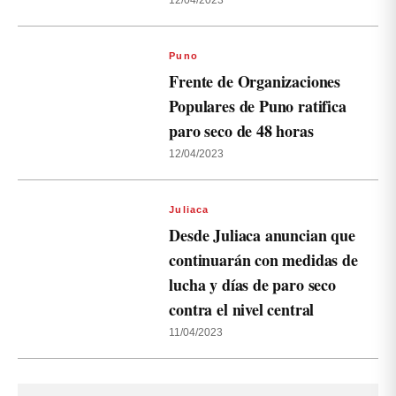
12/04/2023
Puno
Frente de Organizaciones
Populares de Puno ratifica
paro seco de 48 horas
12/04/2023
Juliaca
Desde Juliaca anuncian que
continuarán con medidas de
lucha y días de paro seco
contra el nivel central
11/04/2023