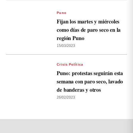
Puno
Fijan los martes y miércoles
como días de paro seco en la
región Puno
15/03/2023
Crisis Política
Puno: protestas seguirán esta
semana con paro seco, lavado
de banderas y otros
26/02/2023