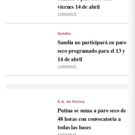
viernes 14 de abril
13/04/2023
Sandia
Sandia no participará en paro
seco programado para el 13 y
14 de abril
12/04/2023
S.A. de Putina
Putina se suma a paro seco de
48 horas con convocatoria a
todas las bases