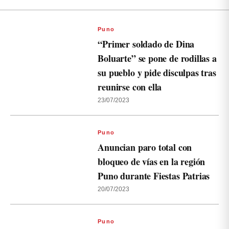
Puno
“Primer soldado de Dina
Boluarte” se pone de rodillas a
su pueblo y pide disculpas tras
reunirse con ella
23/07/2023
Puno
Anuncian paro total con
bloqueo de vías en la región
Puno durante Fiestas Patrias
20/07/2023
Puno