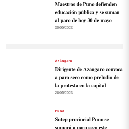
Maestros de Puno defienden
educación pública y se suman
al paro de hoy 30 de mayo
30/05/2023
Azángaro
Dirigente de Azángaro convoca
a paro seco como preludio de
la protesta en la capital
28/05/2023
Puno
Sutep provincial Puno se
sumará a paro seco este