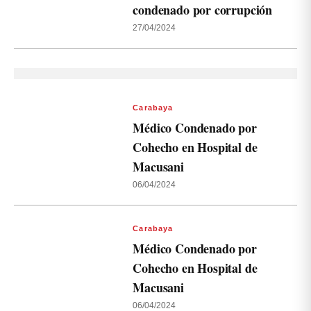
condenado por corrupción
27/04/2024
Carabaya
Médico Condenado por
Cohecho en Hospital de
Macusani
06/04/2024
Carabaya
Médico Condenado por
Cohecho en Hospital de
Macusani
06/04/2024