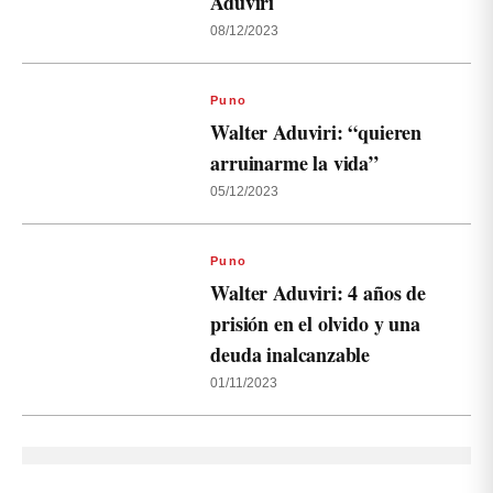
Aduviri
08/12/2023
Puno
Walter Aduviri: “quieren
arruinarme la vida”
05/12/2023
Puno
Walter Aduviri: 4 años de
prisión en el olvido y una
deuda inalcanzable
01/11/2023