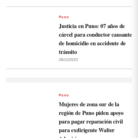
Puno
Justicia en Puno: 07 años de
cárcel para conductor causante
de homicidio en accidente de
tránsito
28/12/2023
Puno
Mujeres de zona sur de la
región de Puno piden apoyo
para pagar reparación civil
para exdirigente Walter