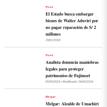
Puno
El Estado busca embargar
bienes de Walter Aduviri por
no pagar reparación de S/ 2
millones
29/01/2026
Puno
Analista denuncia maniobras
legales para proteger
patrimonios de Fujimori
05/05/2024
•
Modificado: 06/05/2024
Melgar
Melgar: Alcalde de Umachiri